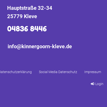
Hauptstraße 32-34
25779 Kleve
04836 8446
info@kinnergoorn-kleve.de
Datenschutzerklärung
Social Media Datenschutz
Impressum
Login