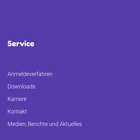
Service
Anmeldeverfahren
Downloads
Karriere
Kontakt
Medien, Berichte und Aktuelles