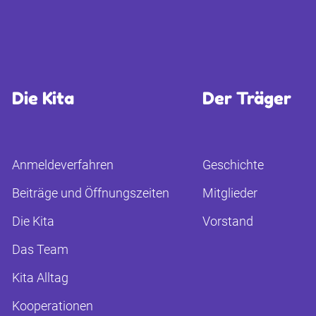
Die Kita
Der Träger
Anmeldeverfahren
Geschichte
Beiträge und Öffnungszeiten
Mitglieder
Die Kita
Vorstand
Das Team
Kita Alltag
Kooperationen