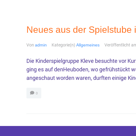
Neues aus der Spielstube 
Von
admin
Kategorie(n)
Allgemeines
Veröffentlicht 
Die Kinderspielgruppe Kleve besuchte vor Ku
ging es auf denHeuboden, wo gefrühstückt w
angeschaut worden waren, durften einige Kind
0