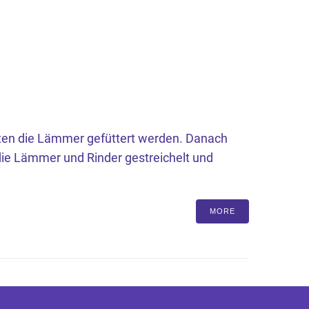
sten die Lämmer gefüttert werden. Danach
ie Lämmer und Rinder gestreichelt und
MORE