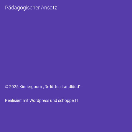
Pädagogischer Ansatz
© 2025 Kinnergoorn „De lütten Landlüüd“
Realisiert mit Wordpress und schoppe.IT