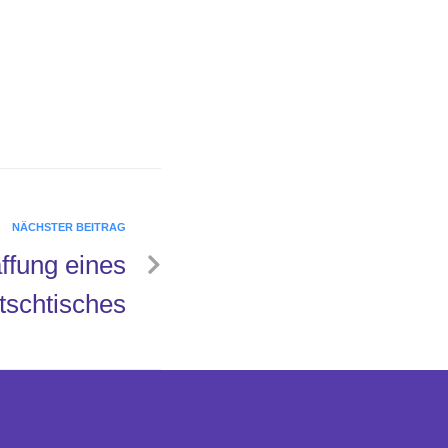
NÄCHSTER BEITRAG
ffung eines
tschtisches