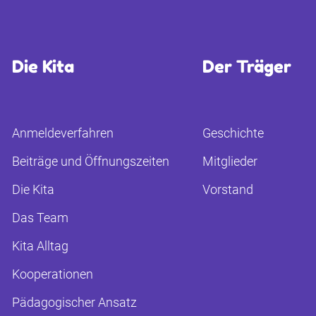
Die Kita
Der Träger
Anmeldeverfahren
Geschichte
Beiträge und Öffnungszeiten
Mitglieder
Die Kita
Vorstand
Das Team
Kita Alltag
Kooperationen
Pädagogischer Ansatz