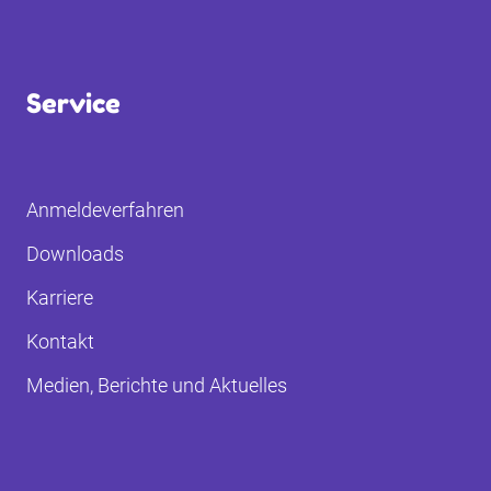
Service
Anmeldeverfahren
Downloads
Karriere
Kontakt
Medien, Berichte und Aktuelles