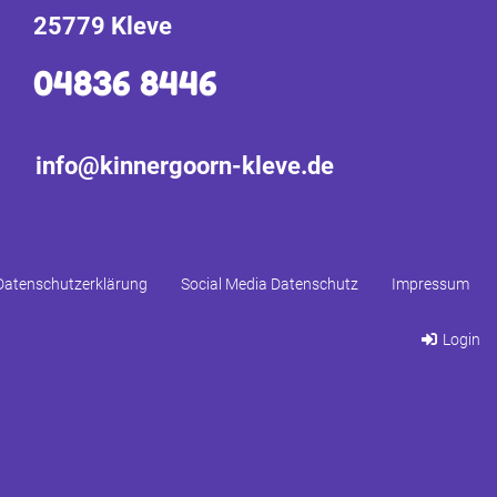
25779 Kleve
04836 8446
info@kinnergoorn-kleve.de
Datenschutzerklärung
Social Media Datenschutz
Impressum
Login