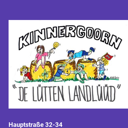
Hauptstraße 32-34