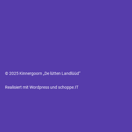
© 2025 Kinnergoorn „De lütten Landlüüd“
Realisiert mit Wordpress und schoppe.IT