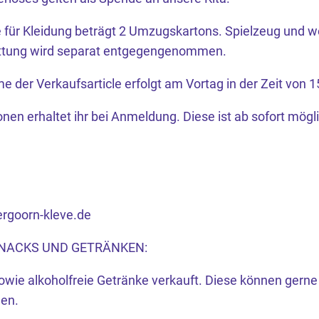
für Kleidung beträgt 2 Umzugskartons. Spielzeug und w
ttung wird separat entgegengenommen.
der Verkaufsarticle erfolgt am Vortag in der Zeit von 15
nen erhaltet ihr bei Anmeldung. Diese ist ab sofort mögli
rgoorn-kleve.de
NACKS UND GETRÄNKEN:
wie alkoholfreie Getränke verkauft. Diese können gerne
en.