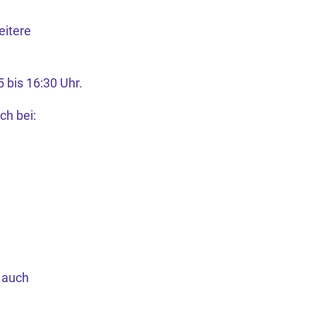
eitere
 bis 16:30 Uhr.
ch bei:
 auch