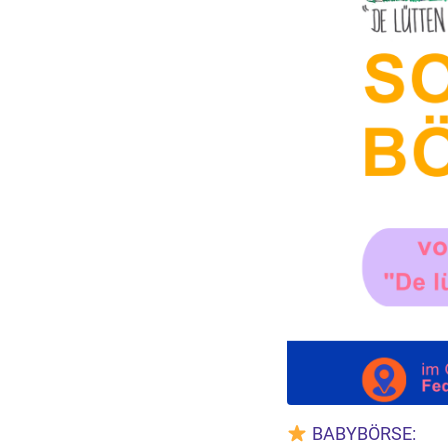
BABYBÖRSE: